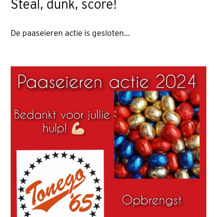
Steal, dunk, score!
De paaseieren actie is gesloten…