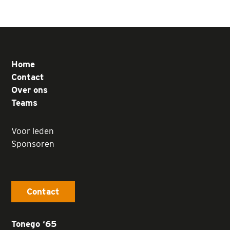
Home
Contact
Over ons
Teams
Voor leden
Sponsoren
Contact
Tonego ‘65