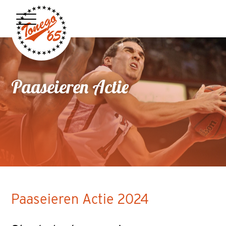
Paaseieren Actie
Paaseieren Actie 2024