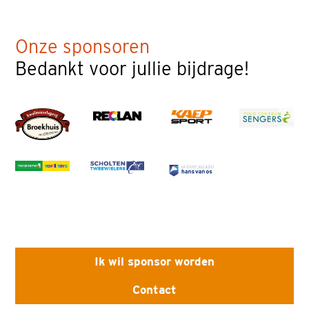
Onze sponsoren
Bedankt voor jullie bijdrage!
Ik wil sponsor worden
Contact