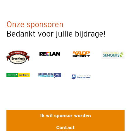
Onze sponsoren
Bedankt voor jullie bijdrage!
Ik wil sponsor worden
Contact