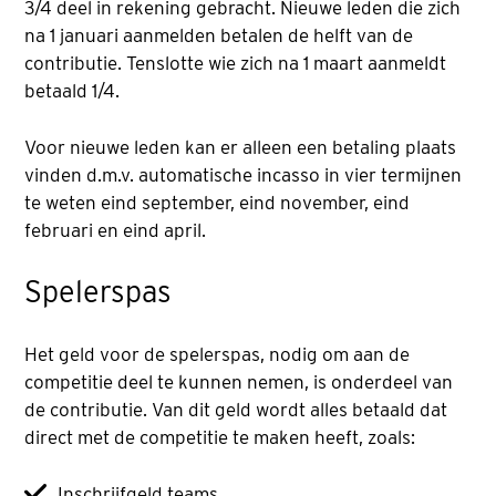
3/4 deel in rekening gebracht. Nieuwe leden die zich
na 1 januari aanmelden betalen de helft van de
contributie. Tenslotte wie zich na 1 maart aanmeldt
betaald 1/4.
Voor nieuwe leden kan er alleen een betaling plaats
vinden d.m.v. automatische incasso in vier termijnen
te weten eind september, eind november, eind
februari en eind april.
Spelerspas
Het geld voor de spelerspas, nodig om aan de
competitie deel te kunnen nemen, is onderdeel van
de contributie. Van dit geld wordt alles betaald dat
direct met de competitie te maken heeft, zoals:
Inschrijfgeld teams