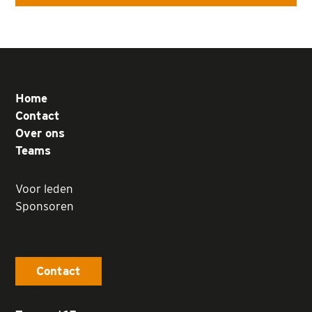
Home
Contact
Over ons
Teams
Voor leden
Sponsoren
Contact