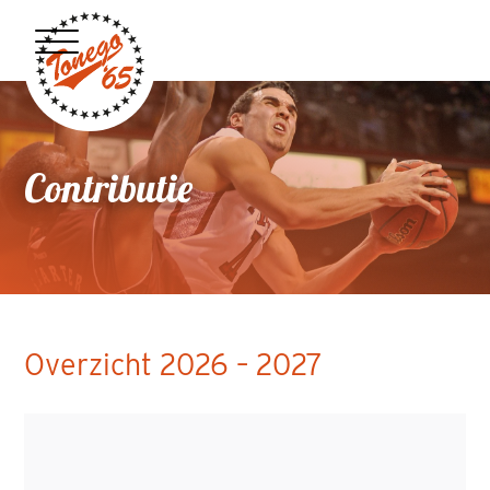
Contributie
Overzicht 2026 – 2027