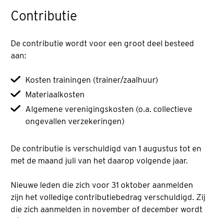
Contributie
De contributie wordt voor een groot deel besteed
aan:
Kosten trainingen (trainer/zaalhuur)
Materiaalkosten
Algemene verenigingskosten (o.a. collectieve
ongevallen verzekeringen)
De contributie is verschuldigd van 1 augustus tot en
met de maand juli van het daarop volgende jaar.
Nieuwe leden die zich voor 31 oktober aanmelden
zijn het volledige contributiebedrag verschuldigd. Zij
die zich aanmelden in november of december wordt