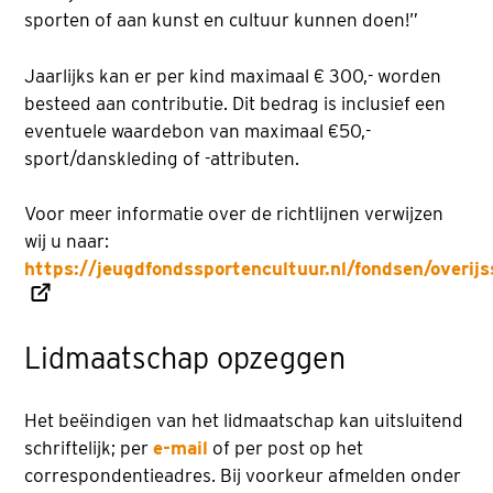
sporten of aan kunst en cultuur kunnen doen!”
Jaarlijks kan er per kind maximaal € 300,- worden
besteed aan contributie. Dit bedrag is inclusief een
eventuele waardebon van maximaal €50,-
sport/danskleding of -attributen.
Voor meer informatie over de richtlijnen verwijzen
wij u naar:
https://jeugdfondssportencultuur.nl/fondsen/overijs
Lidmaatschap opzeggen
Het beëindigen van het lidmaatschap kan uitsluitend
schriftelijk; per
e-mail
of per post op het
correspondentieadres. Bij voorkeur afmelden onder