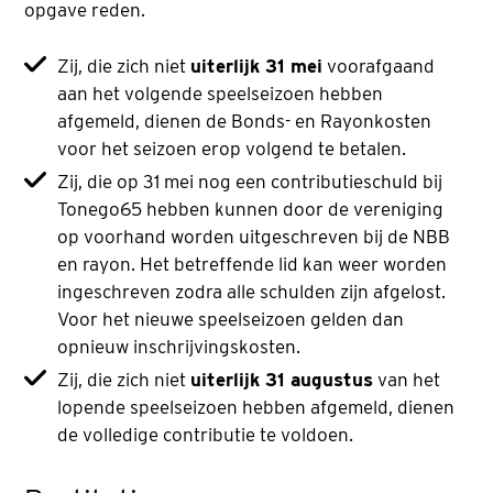
opgave reden.
Zij, die zich niet
uiterlijk 31 mei
voorafgaand
aan het volgende speelseizoen hebben
afgemeld, dienen de Bonds- en Rayonkosten
voor het seizoen erop volgend te betalen.
Zij, die op 31 mei nog een contributieschuld bij
Tonego65 hebben kunnen door de vereniging
op voorhand worden uitgeschreven bij de NBB
en rayon. Het betreffende lid kan weer worden
ingeschreven zodra alle schulden zijn afgelost.
Voor het nieuwe speelseizoen gelden dan
opnieuw inschrijvingskosten.
Zij, die zich niet
uiterlijk 31 augustus
van het
lopende speelseizoen hebben afgemeld, dienen
de volledige contributie te voldoen.