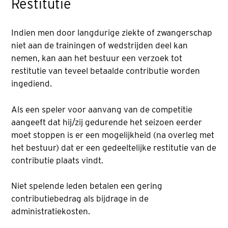
Restitutie
Indien men door langdurige ziekte of zwangerschap
niet aan de trainingen of wedstrijden deel kan
nemen, kan aan het bestuur een verzoek tot
restitutie van teveel betaalde contributie worden
ingediend.
Als een speler voor aanvang van de competitie
aangeeft dat hij/zij gedurende het seizoen eerder
moet stoppen is er een mogelijkheid (na overleg met
het bestuur) dat er een gedeeltelijke restitutie van de
contributie plaats vindt.
Niet spelende leden betalen een gering
contributiebedrag als bijdrage in de
administratiekosten.