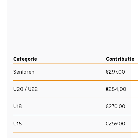
Categorie
Contributie
Senioren
€297,00
U20 / U22
€284,00
U18
€270,00
U16
€259,00