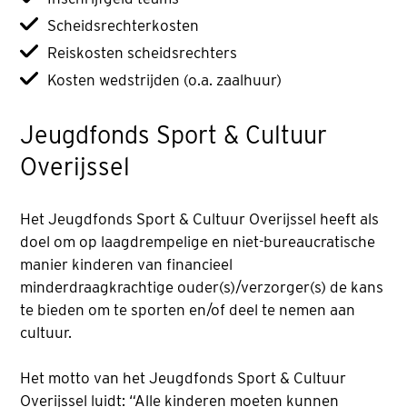
Scheidsrechterkosten
Reiskosten scheidsrechters
Kosten wedstrijden (o.a. zaalhuur)
Jeugdfonds Sport & Cultuur
Overijssel
Het Jeugdfonds Sport & Cultuur Overijssel heeft als
doel om op laagdrempelige en niet-bureaucratische
manier kinderen van financieel
minderdraagkrachtige ouder(s)/verzorger(s) de kans
te bieden om te sporten en/of deel te nemen aan
cultuur.
Het motto van het Jeugdfonds Sport & Cultuur
Overijssel luidt: “Alle kinderen moeten kunnen