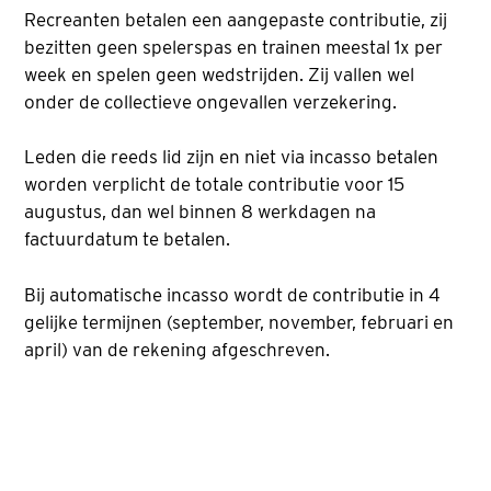
Recreanten betalen een aangepaste contributie, zij
bezitten geen spelerspas en trainen meestal 1x per
week en spelen geen wedstrijden. Zij vallen wel
onder de collectieve ongevallen verzekering.
Leden die reeds lid zijn en niet via incasso betalen
worden verplicht de totale contributie voor 15
augustus, dan wel binnen 8 werkdagen na
factuurdatum te betalen.
Bij automatische incasso wordt de contributie in 4
gelijke termijnen (september, november, februari en
april) van de rekening afgeschreven.